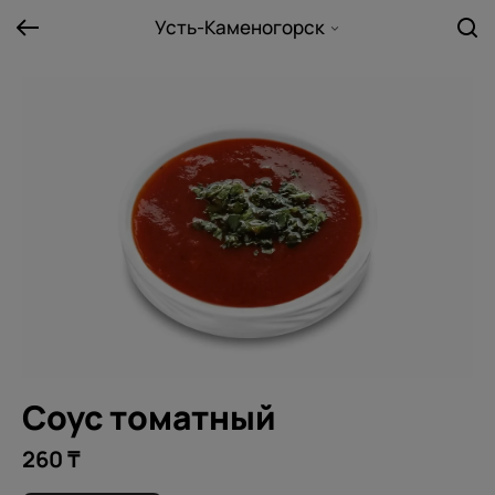
Усть-Каменогорск
Соус томатный
260 ₸