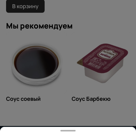
В корзину
Мы рекомендуем
Соус соевый
Соус Барбекю