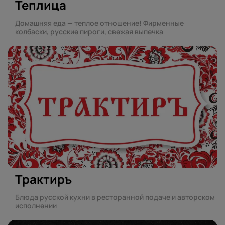
Теплица
Домашняя еда — теплое отношение! Фирменные
колбаски, русские пироги, свежая выпечка
Трактиръ
Блюда русской кухни в ресторанной подаче и авторском
исполнении