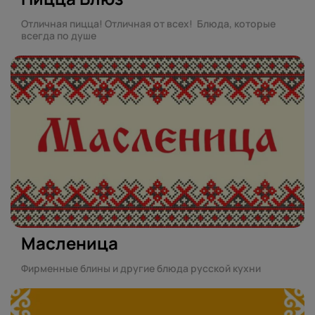
Отличная пицца! Отличная от всех! Блюда, которые
всегда по душе
Масленица
Фирменные блины и другие блюда русской кухни