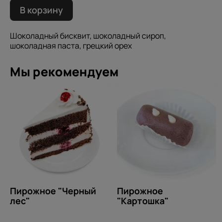
В корзину
Шоколадный бисквит, шоколадный сироп,
шоколадная паста, грецкий орех
Мы рекомендуем
Пирожное "Черный
Пирожное
лес"
"Картошка"