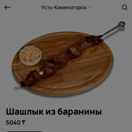
Усть-Каменогорск
Шашлык из баранины
5040 ₸