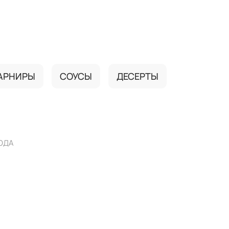
АРНИРЫ
СОУСЫ
ДЕСЕРТЫ
ЮДА