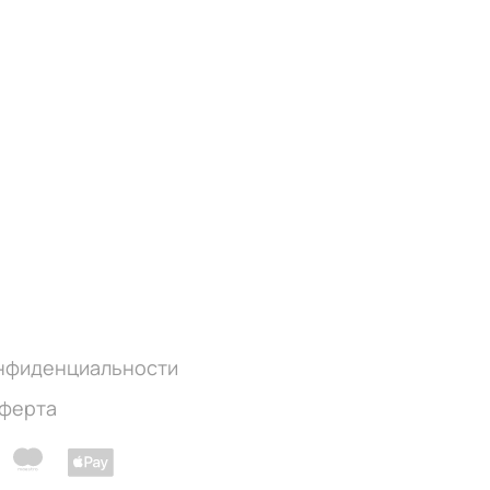
онфиденциальности
оферта