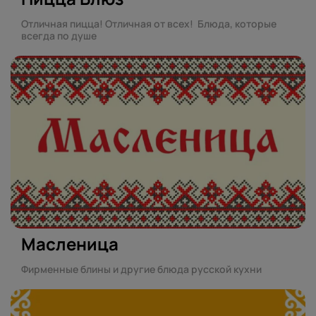
Отличная пицца! Отличная от всех! Блюда, которые
всегда по душе
Масленица
Фирменные блины и другие блюда русской кухни