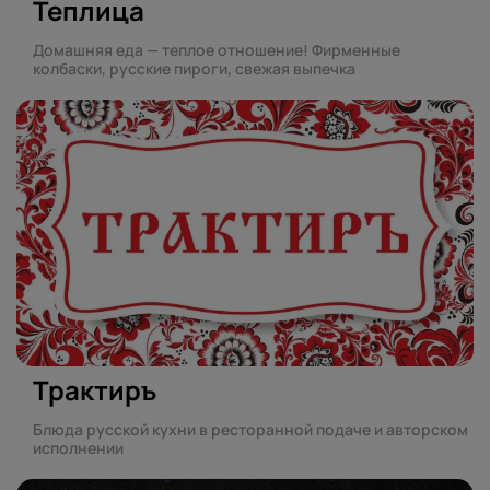
Теплица
Домашняя еда — теплое отношение! Фирменные
колбаски, русские пироги, свежая выпечка
Трактиръ
Блюда русской кухни в ресторанной подаче и авторском
исполнении