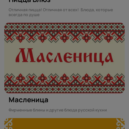
Отличная пицца! Отличная от всех! Блюда, которые
всегда по душе
Масленица
Фирменные блины и другие блюда русской кухни