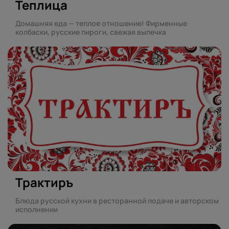
Теплица
Домашняя еда — теплое отношение! Фирменные
колбаски, русские пироги, свежая выпечка
Трактиръ
Блюда русской кухни в ресторанной подаче и авторском
исполнении