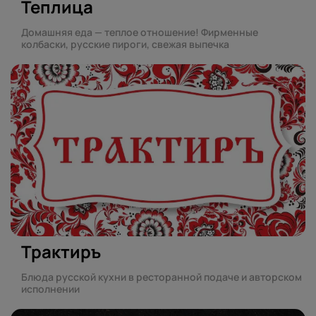
Теплица
Домашняя еда — теплое отношение! Фирменные
колбаски, русские пироги, свежая выпечка
Трактиръ
Блюда русской кухни в ресторанной подаче и авторском
исполнении