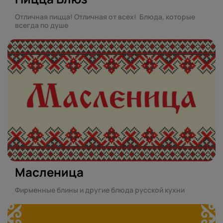
Отличная пицца! Отличная от всех! Блюда, которые
всегда по душе
Масленица
Фирменные блины и другие блюда русской кухни