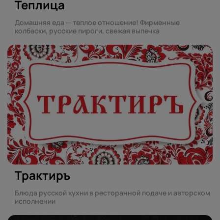
Теплица
Домашняя еда — теплое отношение! Фирменные
колбаски, русские пироги, свежая выпечка
Трактиръ
Блюда русской кухни в ресторанной подаче и авторском
исполнении