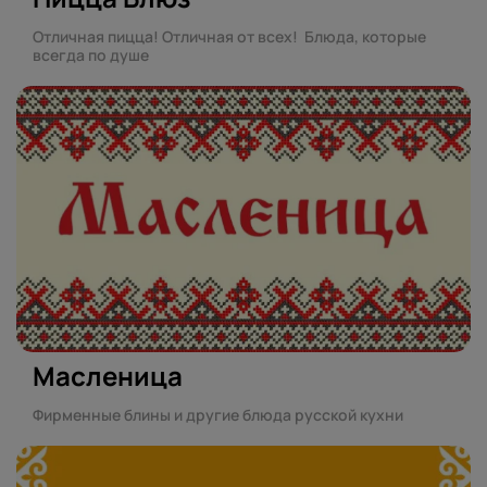
Отличная пицца! Отличная от всех! Блюда, которые
всегда по душе
Масленица
Фирменные блины и другие блюда русской кухни