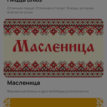
Отличная пицца! Отличная от всех! Блюда, которые
всегда по душе
Масленица
Фирменные блины и другие блюда русской кухни