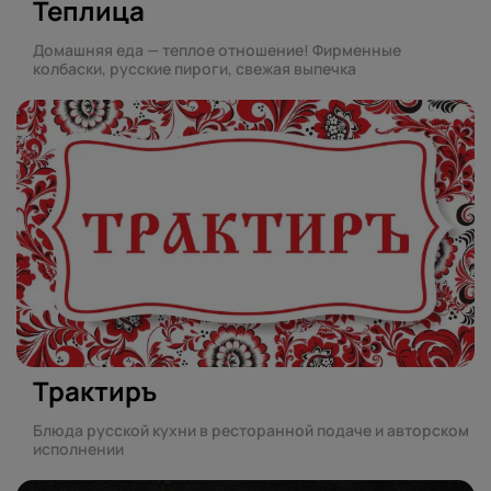
Теплица
Домашняя еда — теплое отношение! Фирменные
колбаски, русские пироги, свежая выпечка
Трактиръ
Блюда русской кухни в ресторанной подаче и авторском
исполнении