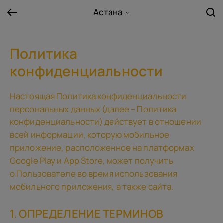
Астана
Политика
конфиденциальности
Настоящая Политика конфиденциальности
персональных данных (далее – Политика
конфиденциальности) действует в отношении
всей информации, которую мобильное
приложение, расположенное на платформах
Google Play и App Store, может получить
о Пользователе во время использования
мобильного приложения, а также сайта.
1. ОПРЕДЕЛЕНИЕ ТЕРМИНОВ