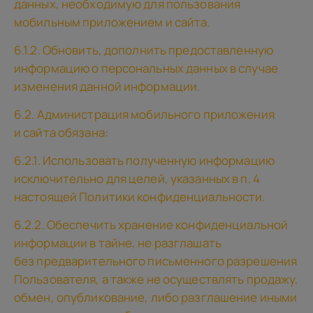
данных, необходимую для пользования
мобильным приложением и сайта.
6.1.2. Обновить, дополнить предоставленную
информацию о персональных данных в случае
изменения данной информации.
6.2. Администрация мобильного приложения
и сайта обязана:
6.2.1. Использовать полученную информацию
исключительно для целей, указанных в п. 4
настоящей Политики конфиденциальности.
6.2.2. Обеспечить хранение конфиденциальной
информации в тайне, не разглашать
без предварительного письменного разрешения
Пользователя, а также не осуществлять продажу,
обмен, опубликование, либо разглашение иными