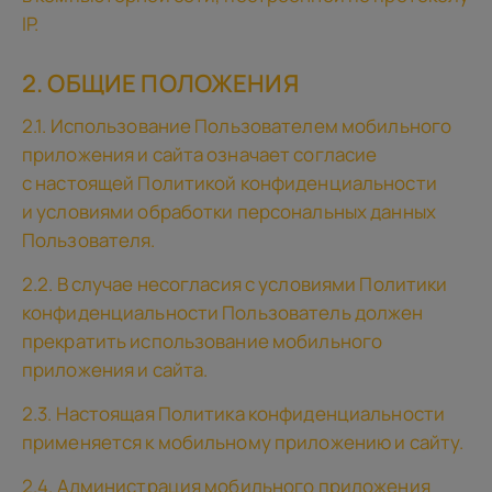
IP.
2. ОБЩИЕ ПОЛОЖЕНИЯ
2.1. Использование Пользователем мобильного
приложения и сайта означает согласие
с настоящей Политикой конфиденциальности
и условиями обработки персональных данных
Пользователя.
2.2. В случае несогласия с условиями Политики
конфиденциальности Пользователь должен
прекратить использование мобильного
приложения и сайта.
2.3. Настоящая Политика конфиденциальности
применяется к мобильному приложению и сайту.
2.4. Администрация мобильного приложения