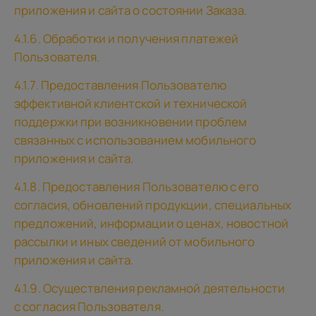
приложения и сайта о состоянии Заказа.
4.1.6. Обработки и получения платежей
Пользователя.
4.1.7. Предоставления Пользователю
эффективной клиентской и технической
поддержки при возникновении проблем
связанных с использованием мобильного
приложения и сайта.
4.1.8. Предоставления Пользователю с его
согласия, обновлений продукции, специальных
предложений, информации о ценах, новостной
рассылки и иных сведений от мобильного
приложения и сайта.
4.1.9. Осуществления рекламной деятельности
с согласия Пользователя.