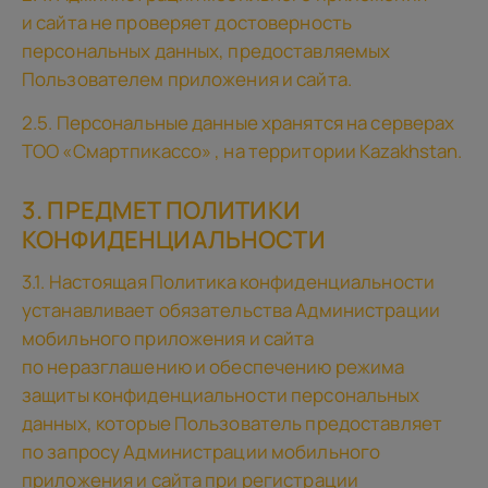
и сайта не проверяет достоверность
персональных данных, предоставляемых
Пользователем приложения и сайта.
2.5. Персональные данные хранятся на серверах
TOO «Смартпикассо» , на территории Kazakhstan.
3. ПРЕДМЕТ ПОЛИТИКИ
КОНФИДЕНЦИАЛЬНОСТИ
3.1. Настоящая Политика конфиденциальности
устанавливает обязательства Администрации
мобильного приложения и сайта
по неразглашению и обеспечению режима
защиты конфиденциальности персональных
данных, которые Пользователь предоставляет
по запросу Администрации мобильного
приложения и сайта при регистрации