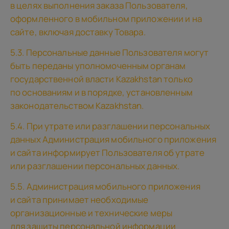
в целях выполнения заказа Пользователя,
оформленного в мобильном приложении и на
сайте, включая доставку Товара.
5.3. Персональные данные Пользователя могут
быть переданы уполномоченным органам
государственной власти Kazakhstan только
по основаниям и в порядке, установленным
законодательством Kazakhstan.
5.4. При утрате или разглашении персональных
данных Администрация мобильного приложения
и сайта информирует Пользователя об утрате
или разглашении персональных данных.
5.5. Администрация мобильного приложения
и сайта принимает необходимые
организационные и технические меры
для защиты персональной информации