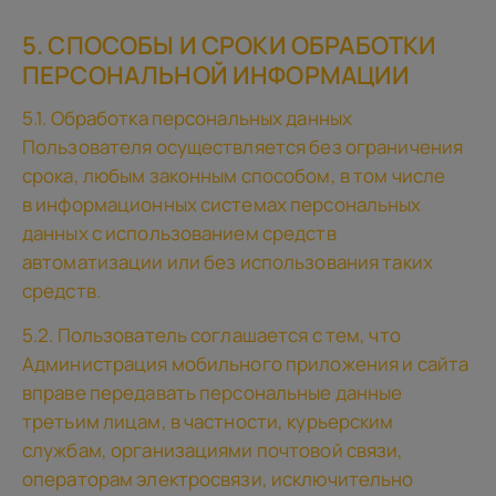
5. СПОСОБЫ И СРОКИ ОБРАБОТКИ
ПЕРСОНАЛЬНОЙ ИНФОРМАЦИИ
5.1. Обработка персональных данных
Пользователя осуществляется без ограничения
срока, любым законным способом, в том числе
в информационных системах персональных
данных с использованием средств
автоматизации или без использования таких
средств.
5.2. Пользователь соглашается с тем, что
Администрация мобильного приложения и сайта
вправе передавать персональные данные
третьим лицам, в частности, курьерским
службам, организациями почтовой связи,
операторам электросвязи, исключительно