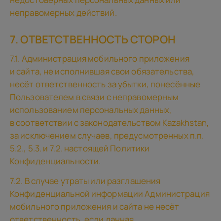
неправомерных действий.
7. ОТВЕТСТВЕННОСТЬ СТОРОН
7.1. Администрация мобильного приложения
и сайта, не исполнившая свои обязательства,
несёт ответственность за убытки, понесённые
Пользователем в связи с неправомерным
использованием персональных данных,
в соответствии с законодательством Kazakhstan,
за исключением случаев, предусмотренных п.п.
5.2., 5.3. и 7.2. настоящей Политики
Конфиденциальности.
7.2. В случае утраты или разглашения
Конфиденциальной информации Администрация
мобильного приложения и сайта не несёт
ответственность, если данная