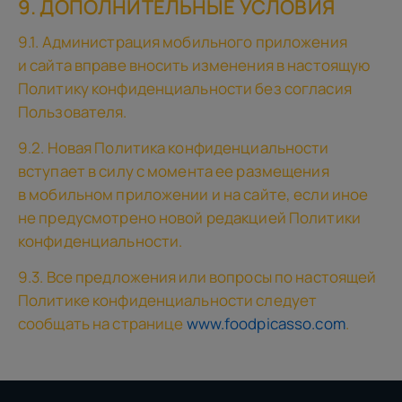
9. ДОПОЛНИТЕЛЬНЫЕ УСЛОВИЯ
9.1. Администрация мобильного приложения
и сайта вправе вносить изменения в настоящую
Политику конфиденциальности без согласия
Пользователя.
9.2. Новая Политика конфиденциальности
вступает в силу с момента ее размещения
в мобильном приложении и на сайте, если иное
не предусмотрено новой редакцией Политики
конфиденциальности.
9.3. Все предложения или вопросы по настоящей
Политике конфиденциальности следует
сообщать на странице
www.foodpicasso.com
.