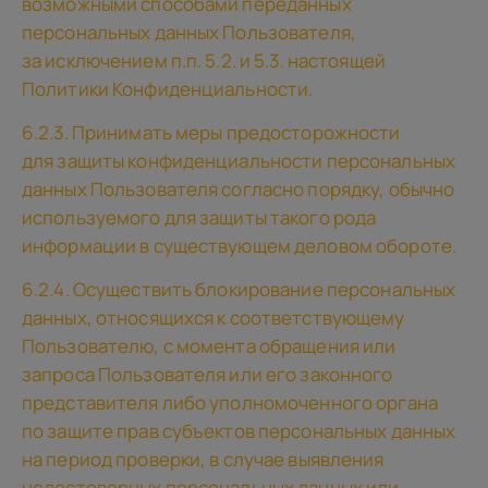
возможными способами переданных
персональных данных Пользователя,
за исключением п.п. 5.2. и 5.3. настоящей
Политики Конфиденциальности.
6.2.3. Принимать меры предосторожности
для защиты конфиденциальности персональных
данных Пользователя согласно порядку, обычно
используемого для защиты такого рода
информации в существующем деловом обороте.
6.2.4. Осуществить блокирование персональных
данных, относящихся к соответствующему
Пользователю, с момента обращения или
запроса Пользователя или его законного
представителя либо уполномоченного органа
по защите прав субъектов персональных данных
на период проверки, в случае выявления
недостоверных персональных данных или