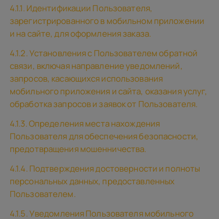
4.1.1. Идентификации Пользователя,
зарегистрированного в мобильном приложении
и на сайте, для оформления заказа.
4.1.2. Установления с Пользователем обратной
связи, включая направление уведомлений,
запросов, касающихся использования
мобильного приложения и сайта, оказания услуг,
обработка запросов и заявок от Пользователя.
4.1.3. Определения места нахождения
Пользователя для обеспечения безопасности,
предотвращения мошенничества.
4.1.4. Подтверждения достоверности и полноты
персональных данных, предоставленных
Пользователем.
4.1.5. Уведомления Пользователя мобильного