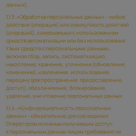
данных).
1.1.3. «Обработка персональных данных» - любое
действие (операция) или совокупность действий
(операций), совершаемых с использованием
средств автоматизации или без использования
таких средств с персональными данными,
включая сбор, запись, систематизацию,
накопление, хранение, уточнение (обновление,
изменение), извлечение, использование,
передачу (распространение, предоставление,
доступ), обезличивание, блокирование,
удаление, уничтожение персональных данных.
1.1.4. «Конфиденциальность персональных
данных» - обязательное для соблюдения
Оператором или иным получившим доступ
к персональным данным лицом требование не