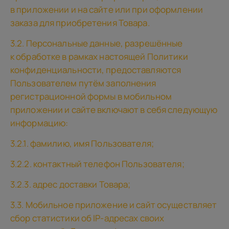
в приложении и на сайте или при оформлении
заказа для приобретения Товара.
3.2. Персональные данные, разрешённые
к обработке в рамках настоящей Политики
конфиденциальности, предоставляются
Пользователем путём заполнения
регистрационной формы в мобильном
приложении и сайте включают в себя следующую
информацию:
3.2.1. фамилию, имя Пользователя;
3.2.2. контактный телефон Пользователя;
3.2.3. адрес доставки Товара;
3.3. Мобильное приложение и сайт осуществляет
сбор статистики об IP-адресах своих