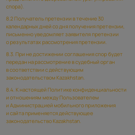
спора).
8.2 Получатель претензии в течение 30
календарных дней со дня получения претензии,
письменно уведомляет заявителя претензии
о результатах рассмотрения претензии.
8.3. При не достижении соглашения спор будет
передан на рассмотрение в судебный орган
в соответствии с действующим
законодательством Kazakhstan.
8.4. К настоящей Политике конфиденциальности
и отношениям между Пользователем
и Администрацией мобильного приложения
и сайта применяется действующее
законодательство Kazakhstan.