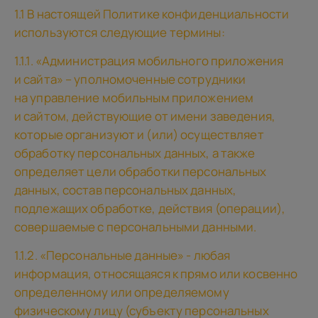
1.1 В настоящей Политике конфиденциальности
используются следующие термины:
1.1.1. «Администрация мобильного приложения
и сайта» – уполномоченные сотрудники
на управление мобильным приложением
и сайтом, действующие от имени заведения,
которые организуют и (или) осуществляет
обработку персональных данных, а также
определяет цели обработки персональных
данных, состав персональных данных,
подлежащих обработке, действия (операции),
совершаемые с персональными данными.
1.1.2. «Персональные данные» - любая
информация, относящаяся к прямо или косвенно
определенному или определяемому
физическому лицу (субъекту персональных