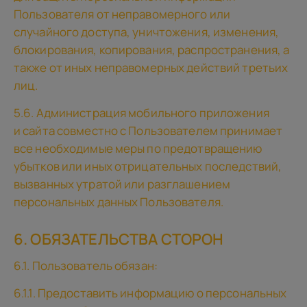
Пользователя от неправомерного или
случайного доступа, уничтожения, изменения,
блокирования, копирования, распространения, а
также от иных неправомерных действий третьих
лиц.
5.6. Администрация мобильного приложения
и сайта совместно с Пользователем принимает
все необходимые меры по предотвращению
убытков или иных отрицательных последствий,
вызванных утратой или разглашением
персональных данных Пользователя.
6. ОБЯЗАТЕЛЬСТВА СТОРОН
6.1. Пользователь обязан:
6.1.1. Предоставить информацию о персональных