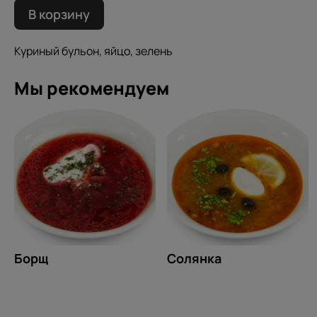
В корзину
Куриный бульон, яйцо, зелень
Мы рекомендуем
Борщ
Солянка