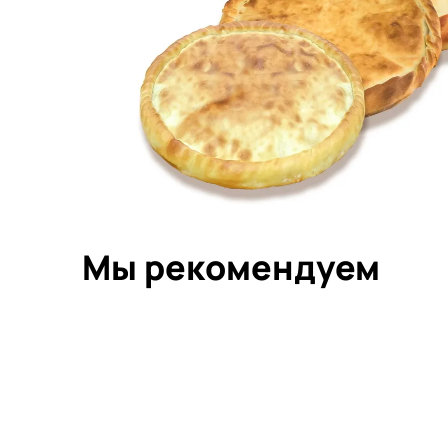
Мы рекомендуем