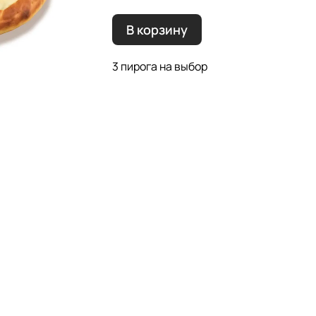
В корзину
3 пирога на выбор