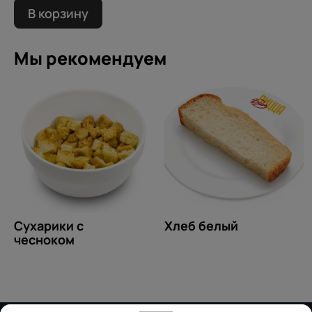
В корзину
Мы рекомендуем
Сухарики с
Хлеб белый
чесноком