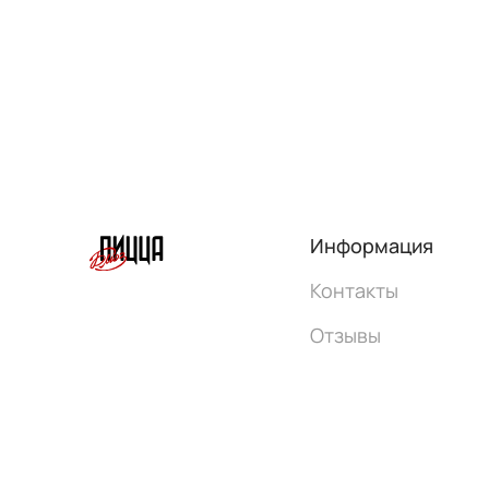
Информация
Контакты
Отзывы