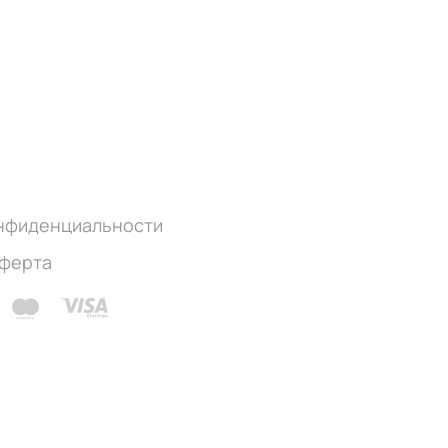
онфиденциальности
оферта