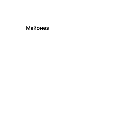
Майонез