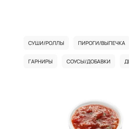
{{ textContacts }}
СУШИ/РОЛЛЫ
ПИРОГИ/ВЫПЕЧКА
ГАРНИРЫ
СОУСЫ/ДОБАВКИ
Д