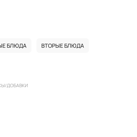
ЫЕ БЛЮДА
ВТОРЫЕ БЛЮДА
СЫ/ДОБАВКИ