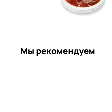
Мы рекомендуем