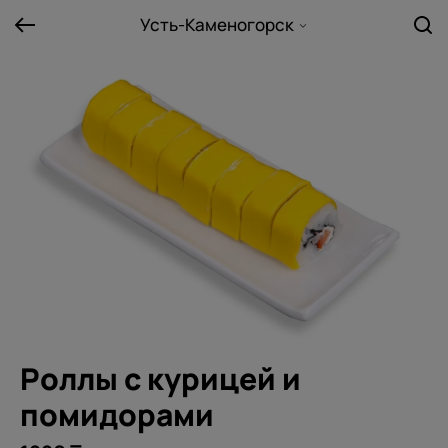
Усть-Каменогорск
Роллы с курицей и
помидорами