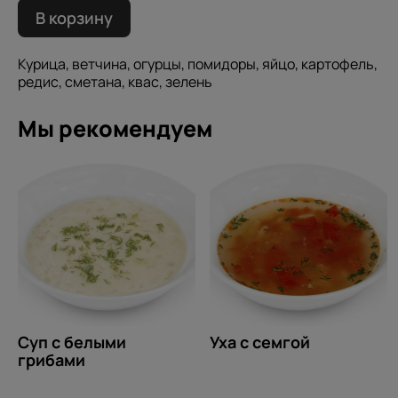
В корзину
Курица, ветчина, огурцы, помидоры, яйцо, картофель,
редис, сметана, квас, зелень
Мы рекомендуем
Суп с белыми
Уха с семгой
грибами