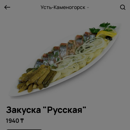
Усть-Каменогорск
Закуска "Русская"
1940 ₸