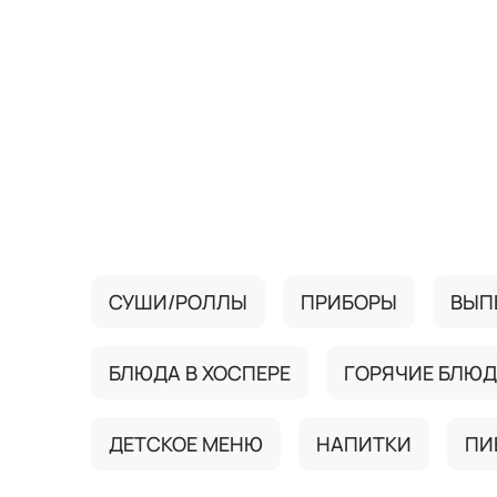
{{ textContacts }}
СУШИ/РОЛЛЫ
ПРИБОРЫ
ВЫП
БЛЮДА В ХОСПЕРЕ
ГОРЯЧИЕ БЛЮ
ДЕТСКОЕ МЕНЮ
НАПИТКИ
ПИ