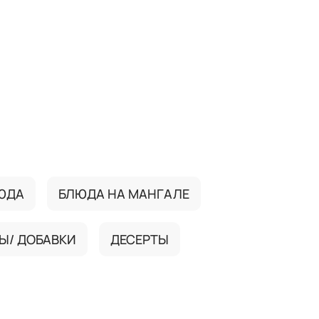
ЮДА
БЛЮДА НА МАНГАЛЕ
Ы/ ДОБАВКИ
ДЕСЕРТЫ