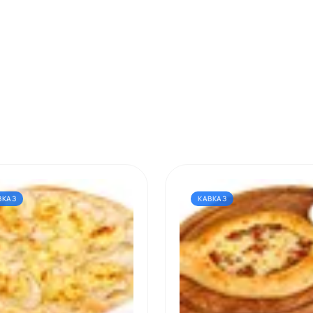
ВКАЗ
КАВКАЗ