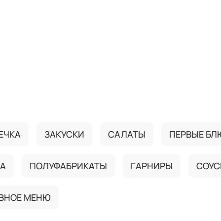
ЕЧКА
ЗАКУСКИ
САЛАТЫ
ПЕРВЫЕ БЛ
ДА
ПОЛУФАБРИКАТЫ
ГАРНИРЫ
СОУС
ВНОЕ МЕНЮ