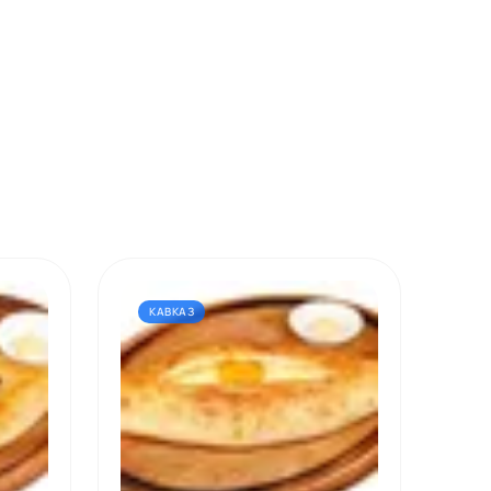
КАВКАЗ