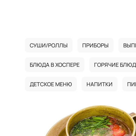
{{ textContacts }}
СУШИ/РОЛЛЫ
ПРИБОРЫ
ВЫП
БЛЮДА В ХОСПЕРЕ
ГОРЯЧИЕ БЛЮ
ДЕТСКОЕ МЕНЮ
НАПИТКИ
ПИ