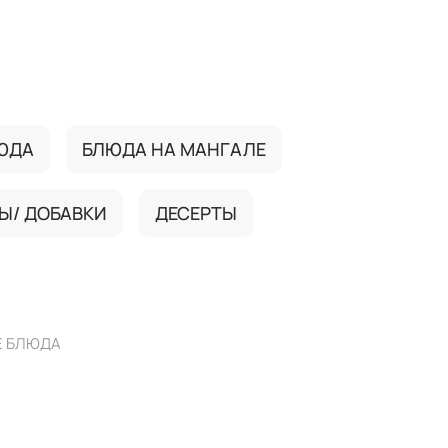
ЮДА
БЛЮДА НА МАНГАЛЕ
Ы/ ДОБАВКИ
ДЕСЕРТЫ
Е БЛЮДА