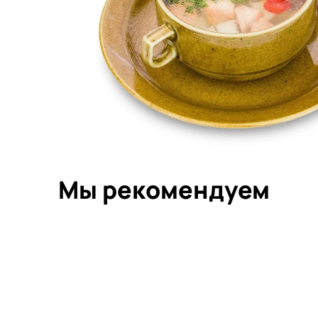
Мы рекомендуем