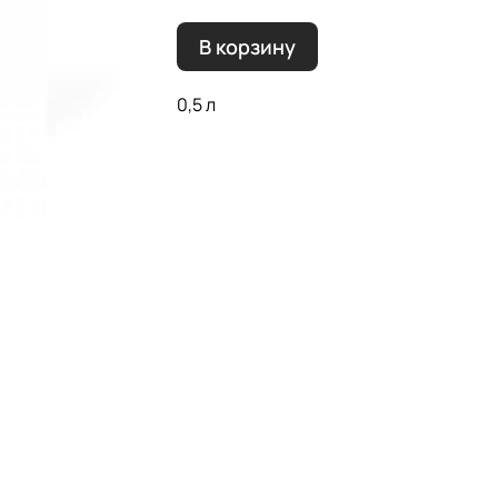
В корзину
0,5 л