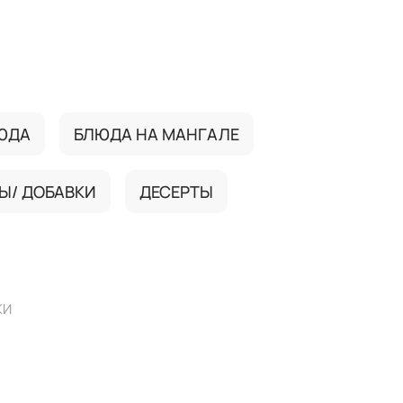
ЮДА
БЛЮДА НА МАНГАЛЕ
Ы/ ДОБАВКИ
ДЕСЕРТЫ
КИ