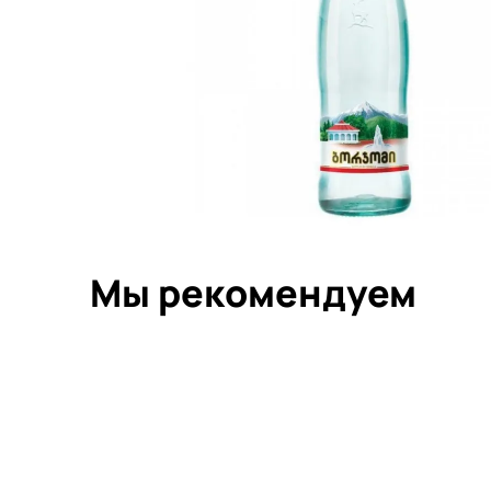
Мы рекомендуем