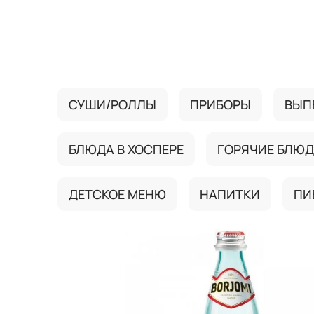
{{ textContacts }}
СУШИ/РОЛЛЫ
ПРИБОРЫ
ВЫП
БЛЮДА В ХОСПЕРЕ
ГОРЯЧИЕ БЛЮ
ДЕТСКОЕ МЕНЮ
НАПИТКИ
ПИ