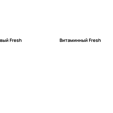
вый Fresh
Витаминный Fresh