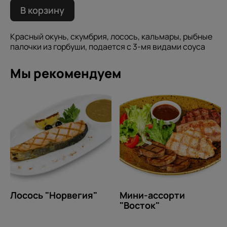
В корзину
Красный окунь, скумбрия, лосось, кальмары, рыбные
палочки из горбуши, подается с 3-мя видами соуса
Мы рекомендуем
Лосось "Норвегия"
Мини-ассорти
"Восток"