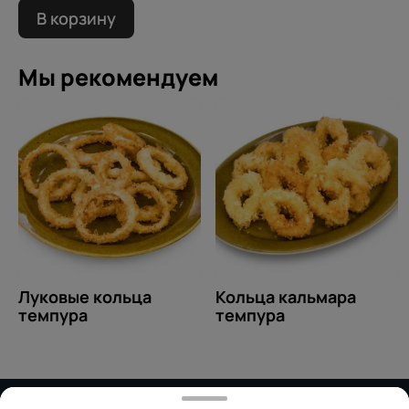
В корзину
Мы рекомендуем
Луковые кольца
Кольца кальмара
темпура
темпура