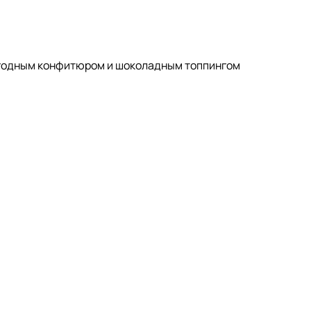
ягодным конфитюром и шоколадным топпингом