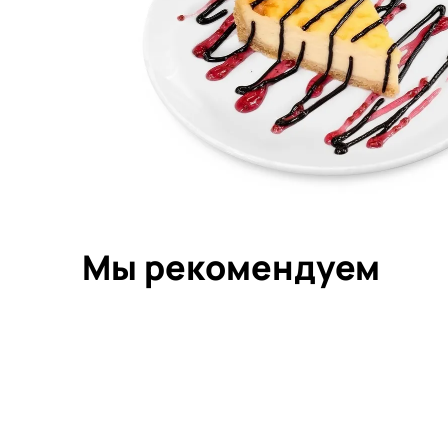
Мы рекомендуем