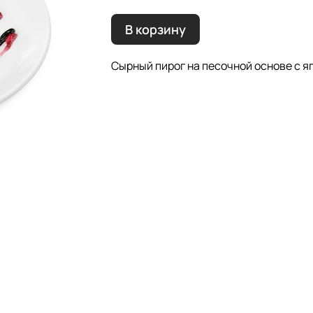
В корзину
Сырный пирог на песочной основе с 