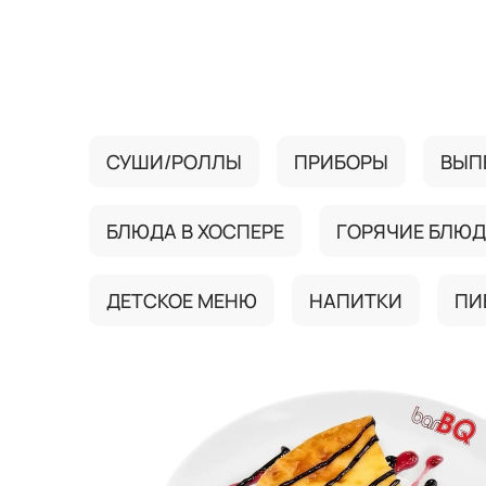
{{ textContacts }}
СУШИ/РОЛЛЫ
ПРИБОРЫ
ВЫП
БЛЮДА В ХОСПЕРЕ
ГОРЯЧИЕ БЛЮ
ДЕТСКОЕ МЕНЮ
НАПИТКИ
ПИ