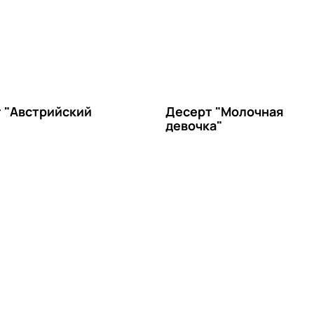
 "Австрийский
Десерт "Молочная
девочка"