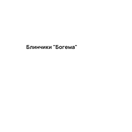
Блинчики "Богема"