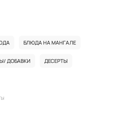
ЮДА
БЛЮДА НА МАНГАЛЕ
Ы/ ДОБАВКИ
ДЕСЕРТЫ
ТЫ