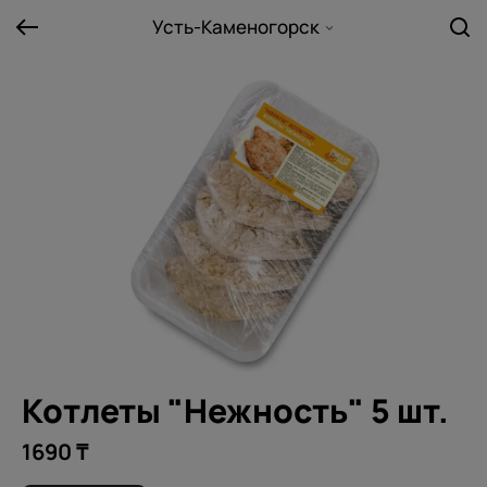
Усть-Каменогорск
Котлеты "Нежность" 5 шт.
1690 ₸