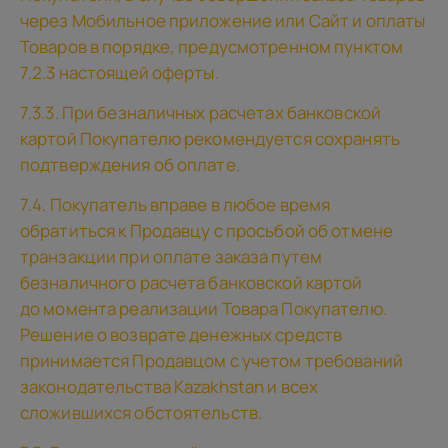
через Мобильное приложение или Сайт и оплаты
Товаров в порядке, предусмотренном пунктом
7.2.3 настоящей оферты.
7.3.3. При безналичных расчетах банковской
картой Покупателю рекомендуется сохранять
подтверждения об оплате.
7.4. Покупатель вправе в любое время
обратиться к Продавцу с просьбой об отмене
транзакции при оплате заказа путем
безналичного расчета банковской картой
до момента реализации Товара Покупателю.
Решение о возврате денежных средств
принимается Продавцом с учетом требований
законодательства Kazakhstan и всех
сложившихся обстоятельств.