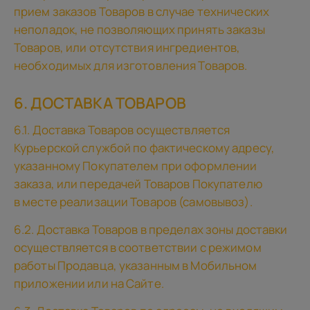
прием заказов Товаров в случае технических
неполадок, не позволяющих принять заказы
Товаров, или отсутствия ингредиентов,
необходимых для изготовления Товаров.
6. ДОСТАВКА ТОВАРОВ
6.1. Доставка Товаров осуществляется
Курьерской службой по фактическому адресу,
указанному Покупателем при оформлении
заказа, или передачей Товаров Покупателю
в месте реализации Товаров (самовывоз).
6.2. Доставка Товаров в пределах зоны доставки
осуществляется в соответствии с режимом
работы Продавца, указанным в Мобильном
приложении или на Сайте.