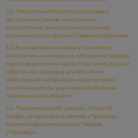
5.2. Покупатель обязуется предоставить
достоверные данные, необходимые
и достаточные для исполнения договора
розничной купли-продажи Товаров по образцам.
5.3. В случае возникновения у Покупателя
дополнительных вопросов, касающихся Товаров,
перед оформлением заказа, Покупатель должен
обратиться к Продавцу для получения
необходимой информации, в соответствии
с режимом работы, указанным в Мобильном
приложении или на Сайте.
5.4. Покупатель может заказать только те
Товары, которые есть в наличии у Продавца
в момент оформления заказа Товаров
у Продавца.