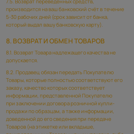
7.5. Возврат переведённых средств,
производится на ваш банковский счёт в течение
5-30 рабочих дней (срок зависит от банка,
который выдал вашу банковскую карту).
8. ВОЗВРАТ И ОБМЕН ТОВАРОВ
8.1. Возврат Товара надлежащего качества не
допускается.
8.2. Продавец обязан передать Покупателю
Товары, которые полностью соответствуют его
заказу, качество которых соответствует
информации, представленной Покупателю
при заключении договора розничной купли-
продажи по образцам, а также информации,
доведенной до его сведения при передаче
Товаров (на этикетке или вкладыше,