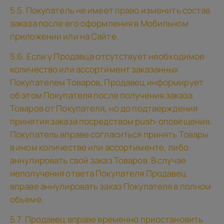
5.5. Покупатель не имеет право изменить состав
заказа после его оформления в Мобильном
приложении или на Сайте.
5.6. Если у Продавца отсутствует необходимое
количество или ассортимент заказанных
Покупателем Товаров, Продавец информирует
об этом Покупателя после получения заказа
Товаров от Покупателя, но до подтверждения
принятия заказа посредством push-оповещения.
Покупатель вправе согласиться принять Товары
в ином количестве или ассортименте, либо
аннулировать свой заказ Товаров. В случае
неполучения ответа Покупателя Продавец
вправе аннулировать заказ Покупателя в полном
объеме.
5.7. Продавец вправе временно приостановить