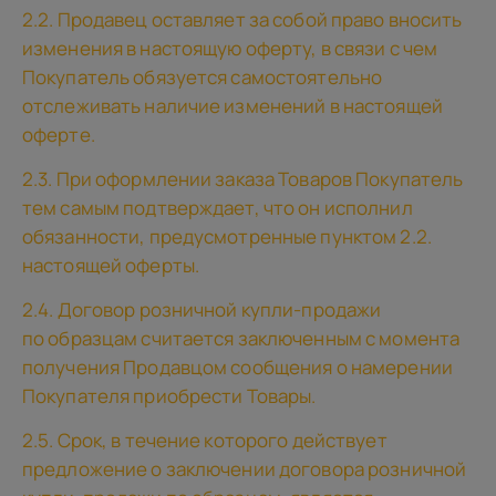
2.2. Продавец оставляет за собой право вносить
изменения в настоящую оферту, в связи с чем
Покупатель обязуется самостоятельно
отслеживать наличие изменений в настоящей
оферте.
2.3. При оформлении заказа Товаров Покупатель
тем самым подтверждает, что он исполнил
обязанности, предусмотренные пунктом 2.2.
настоящей оферты.
2.4. Договор розничной купли-продажи
по образцам считается заключенным с момента
получения Продавцом сообщения о намерении
Покупателя приобрести Товары.
2.5. Срок, в течение которого действует
предложение о заключении договора розничной