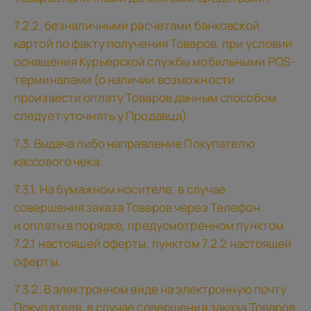
7.2.2. безналичными расчетами банковской
картой по факту получения Товаров, при условии
оснащения Курьерской службы мобильными POS-
терминалами (о наличии возможности
произвести оплату Товаров данным способом
следует уточнять у Продавца).
7.3. Выдача либо направление Покупателю
кассового чека:
7.3.1. На бумажном носителе, в случае
совершения заказа Товаров через Телефон
и оплаты в порядке, предусмотренном пунктом
7.2.1 настоящей оферты, пунктом 7.2.2 настоящей
оферты.
7.3.2. В электронном виде на электронную почту
Покупателя, в случае совершения заказа Товаров