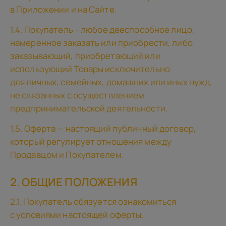
в Приложении и на Сайте.
1.4. Покупатель – любое дееспособное лицо,
намеренное заказать или приобрести, либо
заказывающий, приобретающий или
использующий Товары исключительно
для личных, семейных, домашних или иных нужд,
не связанных с осуществлением
предпринимательской деятельности.
1.5. Оферта — настоящий публичный договор,
который регулирует отношения между
Продавцом и Покупателем.
2. ОБЩИЕ ПОЛОЖЕНИЯ
2.1. Покупатель обязуется ознакомиться
с условиями настоящей оферты.