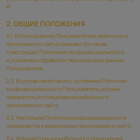
IP.
2. ОБЩИЕ ПОЛОЖЕНИЯ
2.1. Использование Пользователем мобильного
приложения и сайта означает согласие
с настоящей Политикой конфиденциальности
и условиями обработки персональных данных
Пользователя.
2.2. В случае несогласия с условиями Политики
конфиденциальности Пользователь должен
прекратить использование мобильного
приложения и сайта.
2.3. Настоящая Политика конфиденциальности
применяется к мобильному приложению и сайту.
2.4. Администрация мобильного приложения