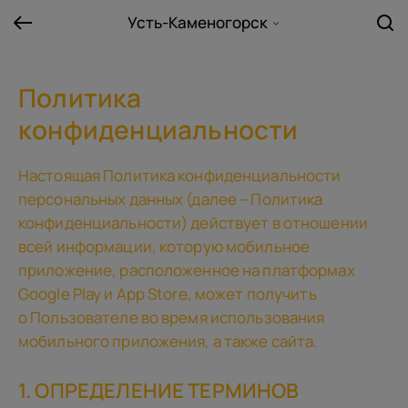
Усть-Каменогорск
Политика
конфиденциальности
Настоящая Политика конфиденциальности
персональных данных (далее – Политика
конфиденциальности) действует в отношении
всей информации, которую мобильное
приложение, расположенное на платформах
Google Play и App Store, может получить
о Пользователе во время использования
мобильного приложения, а также сайта.
1. ОПРЕДЕЛЕНИЕ ТЕРМИНОВ