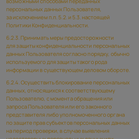
возможными способами переданных
персональных данных Пользователя,
за исключением п.п. 5.2. и 5.3. настоящей
Политики Конфиденциальности.
6.2.3. Принимать меры предосторожности
для защиты конфиденциальности персональных
данных Пользователя согласно порядку, обычно
используемого для защиты такого рода
информации в существующем деловом обороте.
6.2.4. Осуществить блокирование персональных
данных, относящихся к соответствующему
Пользователю, с момента обращения или
запроса Пользователя или его законного
представителя либо уполномоченного органа
по защите прав субъектов персональных данных
на период проверки, в случае выявления
недостоверных персональных данных или