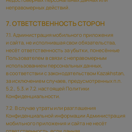
неправомерных действий.
7. ОТВЕТСТВЕННОСТЬ СТОРОН
7.1. Администрация мобильного приложения
и сайта, не исполнившая свои обязательства,
несёт ответственность за убытки, понесённые
Пользователем в связи с неправомерным
использованием персональных данных,
в соответствии с законодательством Kazakhstan,
за исключением случаев, предусмотренных п.п.
5.2., 5.3. и 7.2. настоящей Политики
Конфиденциальности.
7.2. В случае утраты или разглашения
Конфиденциальной информации Администрация
мобильного приложения и сайта не несёт
ответственность, если данная