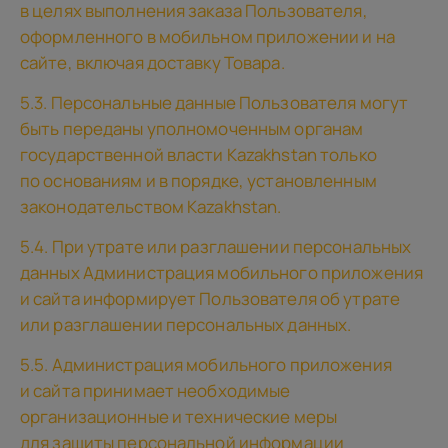
в целях выполнения заказа Пользователя,
оформленного в мобильном приложении и на
сайте, включая доставку Товара.
5.3. Персональные данные Пользователя могут
быть переданы уполномоченным органам
государственной власти Kazakhstan только
по основаниям и в порядке, установленным
законодательством Kazakhstan.
5.4. При утрате или разглашении персональных
данных Администрация мобильного приложения
и сайта информирует Пользователя об утрате
или разглашении персональных данных.
5.5. Администрация мобильного приложения
и сайта принимает необходимые
организационные и технические меры
для защиты персональной информации