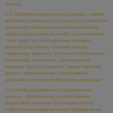
данных).
1.1.3. «Обработка персональных данных» - любое
действие (операция) или совокупность действий
(операций), совершаемых с использованием
средств автоматизации или без использования
таких средств с персональными данными,
включая сбор, запись, систематизацию,
накопление, хранение, уточнение (обновление,
изменение), извлечение, использование,
передачу (распространение, предоставление,
доступ), обезличивание, блокирование,
удаление, уничтожение персональных данных.
1.1.4. «Конфиденциальность персональных
данных» - обязательное для соблюдения
Оператором или иным получившим доступ
к персональным данным лицом требование не