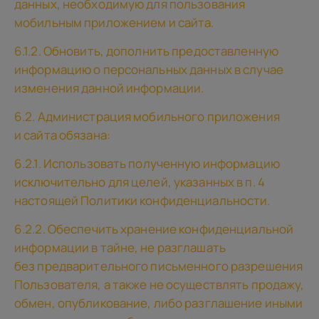
данных, необходимую для пользования
мобильным приложением и сайта.
6.1.2. Обновить, дополнить предоставленную
информацию о персональных данных в случае
изменения данной информации.
6.2. Администрация мобильного приложения
и сайта обязана:
6.2.1. Использовать полученную информацию
исключительно для целей, указанных в п. 4
настоящей Политики конфиденциальности.
6.2.2. Обеспечить хранение конфиденциальной
информации в тайне, не разглашать
без предварительного письменного разрешения
Пользователя, а также не осуществлять продажу,
обмен, опубликование, либо разглашение иными