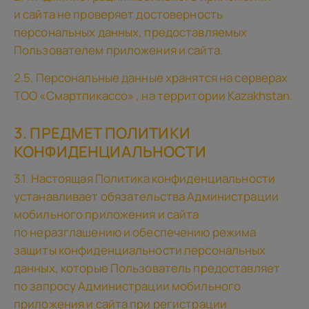
и сайта не проверяет достоверность
персональных данных, предоставляемых
Пользователем приложения и сайта.
2.5. Персональные данные хранятся на серверах
TOO «Смартпикассо» , на территории Kazakhstan.
3. ПРЕДМЕТ ПОЛИТИКИ
КОНФИДЕНЦИАЛЬНОСТИ
3.1. Настоящая Политика конфиденциальности
устанавливает обязательства Администрации
мобильного приложения и сайта
по неразглашению и обеспечению режима
защиты конфиденциальности персональных
данных, которые Пользователь предоставляет
по запросу Администрации мобильного
приложения и сайта при регистрации