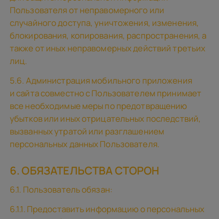
Пользователя от неправомерного или
случайного доступа, уничтожения, изменения,
блокирования, копирования, распространения, а
также от иных неправомерных действий третьих
лиц.
5.6. Администрация мобильного приложения
и сайта совместно с Пользователем принимает
все необходимые меры по предотвращению
убытков или иных отрицательных последствий,
вызванных утратой или разглашением
персональных данных Пользователя.
6. ОБЯЗАТЕЛЬСТВА СТОРОН
6.1. Пользователь обязан:
6.1.1. Предоставить информацию о персональных