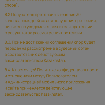
спора).
8.2 Получатель претензии в течение 30
календарных дней со дня получения претензии,
письменно уведомляет заявителя претензии
о результатах рассмотрения претензии.
8.3. При не достижении соглашения спор будет
передан на рассмотрение в судебный орган
в соответствии с действующим
законодательством Kazakhstan.
8.4. К настоящей Политике конфиденциальности
и отношениям между Пользователем
и Администрацией мобильного приложения
и сайта применяется действующее
законодательство Kazakhstan.