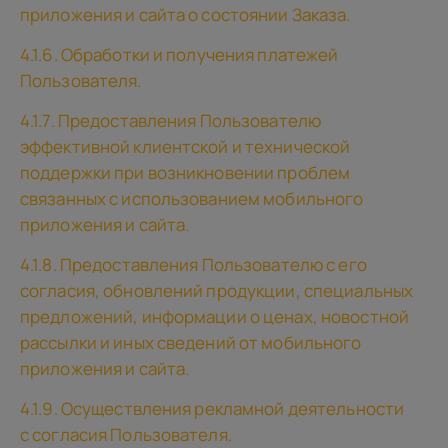
приложения и сайта о состоянии Заказа.
4.1.6. Обработки и получения платежей
Пользователя.
4.1.7. Предоставления Пользователю
эффективной клиентской и технической
поддержки при возникновении проблем
связанных с использованием мобильного
приложения и сайта.
4.1.8. Предоставления Пользователю с его
согласия, обновлений продукции, специальных
предложений, информации о ценах, новостной
рассылки и иных сведений от мобильного
приложения и сайта.
4.1.9. Осуществления рекламной деятельности
с согласия Пользователя.