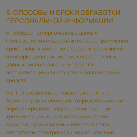
5. СПОСОБЫ И СРОКИ ОБРАБОТКИ
ПЕРСОНАЛЬНОЙ ИНФОРМАЦИИ
5.1. Обработка персональных данных
Пользователя осуществляется без ограничения
срока, любым законным способом, в том числе
в информационных системах персональных
данных с использованием средств
автоматизации или без использования таких
средств.
5.2. Пользователь соглашается с тем, что
Администрация мобильного приложения и сайта
вправе передавать персональные данные
третьим лицам, в частности, курьерским
службам, организациями почтовой связи,
операторам электросвязи, исключительно