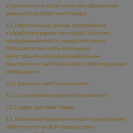
в приложении и на сайте или при оформлении
заказа для приобретения Товара.
3.2. Персональные данные, разрешённые
к обработке в рамках настоящей Политики
конфиденциальности, предоставляются
Пользователем путём заполнения
регистрационной формы в мобильном
приложении и сайте включают в себя следующую
информацию:
3.2.1. фамилию, имя Пользователя;
3.2.2. контактный телефон Пользователя;
3.2.3. адрес доставки Товара;
3.3. Мобильное приложение и сайт осуществляет
сбор статистики об IP-адресах своих