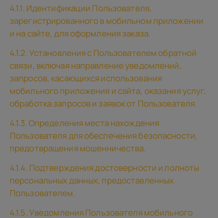
4.1.1. Идентификации Пользователя,
зарегистрированного в мобильном приложении
и на сайте, для оформления заказа.
4.1.2. Установления с Пользователем обратной
связи, включая направление уведомлений,
запросов, касающихся использования
мобильного приложения и сайта, оказания услуг,
обработка запросов и заявок от Пользователя.
4.1.3. Определения места нахождения
Пользователя для обеспечения безопасности,
предотвращения мошенничества.
4.1.4. Подтверждения достоверности и полноты
персональных данных, предоставленных
Пользователем.
4.1.5. Уведомления Пользователя мобильного