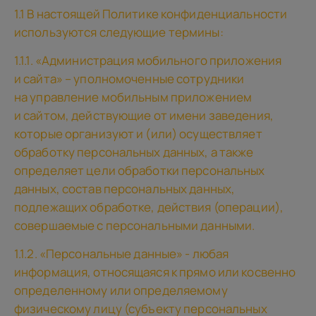
1.1 В настоящей Политике конфиденциальности
используются следующие термины:
1.1.1. «Администрация мобильного приложения
и сайта» – уполномоченные сотрудники
на управление мобильным приложением
и сайтом, действующие от имени заведения,
которые организуют и (или) осуществляет
обработку персональных данных, а также
определяет цели обработки персональных
данных, состав персональных данных,
подлежащих обработке, действия (операции),
совершаемые с персональными данными.
1.1.2. «Персональные данные» - любая
информация, относящаяся к прямо или косвенно
определенному или определяемому
физическому лицу (субъекту персональных