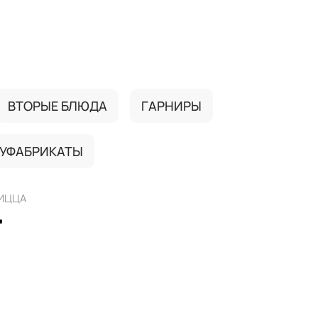
ВТОРЫЕ БЛЮДА
ГАРНИРЫ
УФАБРИКАТЫ
ИЦЦА
"