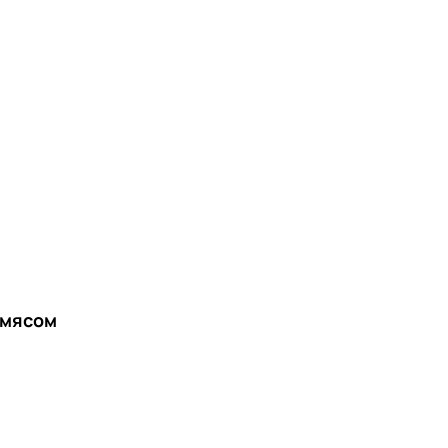
 мясом