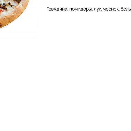
Говядина, помидоры, лук, чеснок, бел