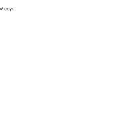
ый соус