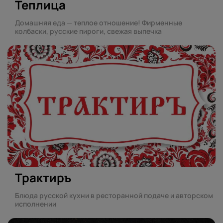
Теплица
Домашняя еда — теплое отношение! Фирменные
колбаски, русские пироги, свежая выпечка
Трактиръ
Блюда русской кухни в ресторанной подаче и авторском
исполнении