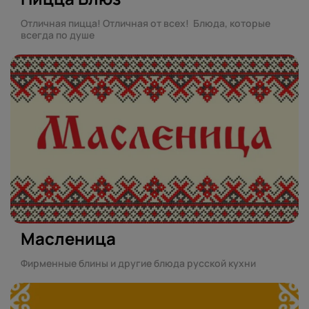
Отличная пицца! Отличная от всех! Блюда, которые
всегда по душе
Масленица
Фирменные блины и другие блюда русской кухни