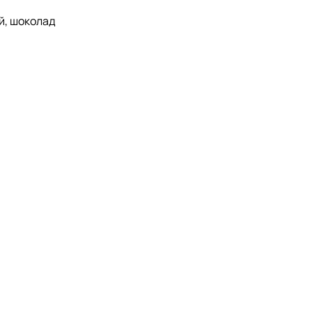
й, шоколад