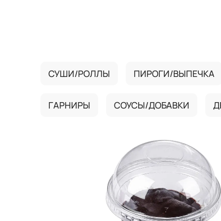
{{ textContacts }}
СУШИ/РОЛЛЫ
ПИРОГИ/ВЫПЕЧКА
ГАРНИРЫ
СОУСЫ/ДОБАВКИ
Д