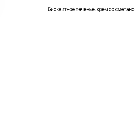
Бисквитное печенье, крем со сметано