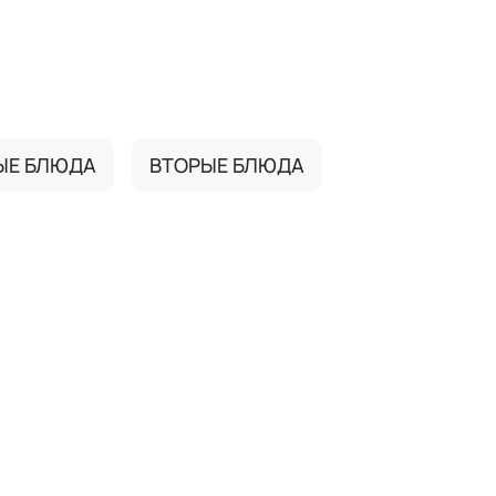
ЫЕ БЛЮДА
ВТОРЫЕ БЛЮДА
"