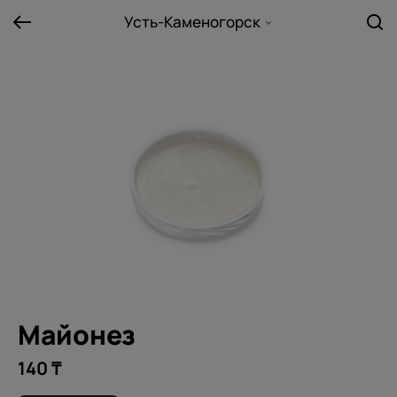
Усть-Каменогорск
Майонез
140 ₸