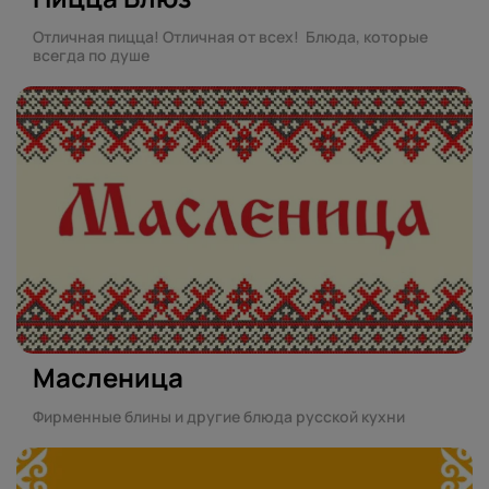
Отличная пицца! Отличная от всех! Блюда, которые
всегда по душе
Масленица
Фирменные блины и другие блюда русской кухни