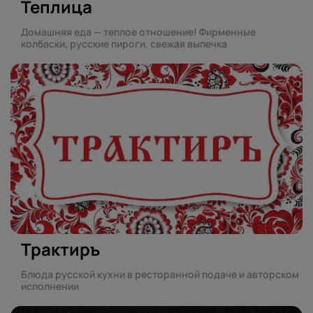
Теплица
Домашняя еда — теплое отношение! Фирменные
колбаски, русские пироги, свежая выпечка
Трактиръ
Блюда русской кухни в ресторанной подаче и авторском
исполнении