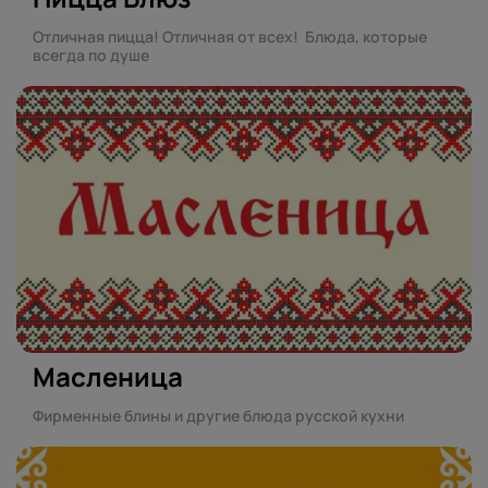
Отличная пицца! Отличная от всех! Блюда, которые
всегда по душе
Масленица
Фирменные блины и другие блюда русской кухни