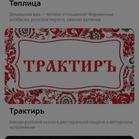
Теплица
Домашняя еда — теплое отношение! Фирменные
колбаски, русские пироги, свежая выпечка
Трактиръ
Блюда русской кухни в ресторанной подаче и авторском
исполнении