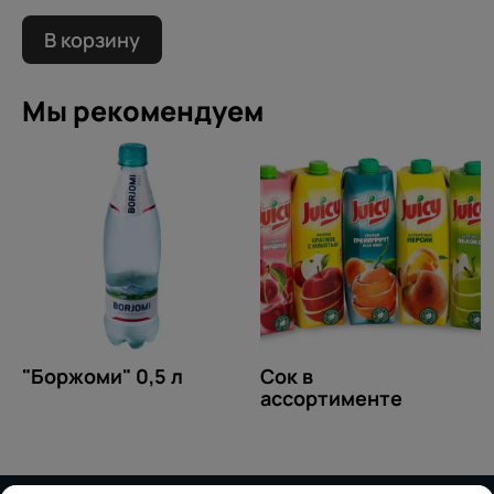
В корзину
Мы рекомендуем
"Боржоми" 0,5 л
Сок в
ассортименте