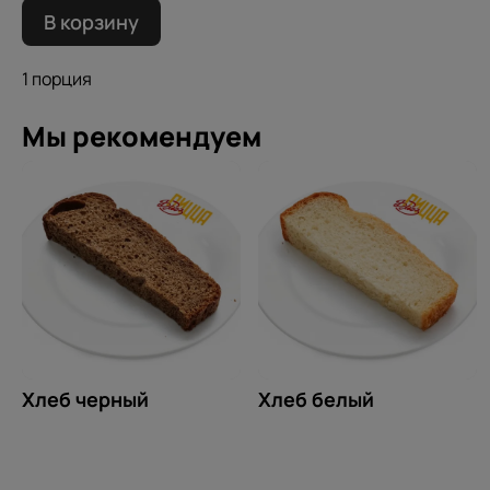
В корзину
1 порция
Мы рекомендуем
Хлеб черный
Хлеб белый