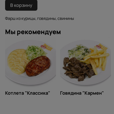
В корзину
Фарш из курицы, говядины, свинины
Мы рекомендуем
Котлета "Классика"
Говядина "Кармен"