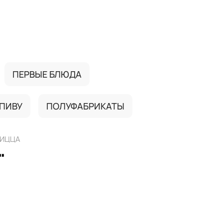
ПЕРВЫЕ БЛЮДА
 ПИВУ
ПОЛУФАБРИКАТЫ
ИЦЦА
"