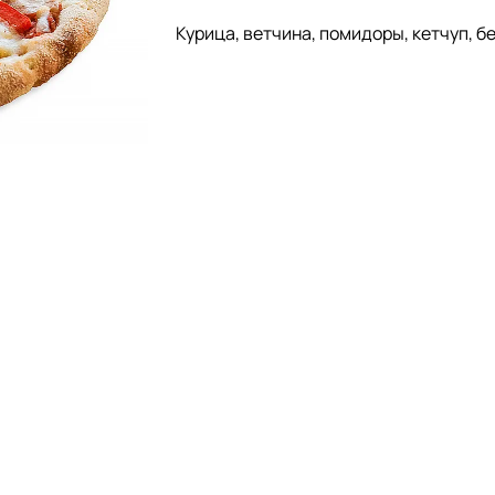
Курица, ветчина, помидоры, кетчуп, б