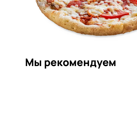
Мы рекомендуем