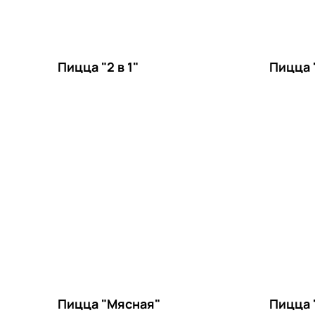
Пицца "2 в 1"
Пицца 
Пицца "Мясная"
Пицца 