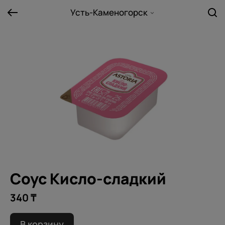
Усть-Каменогорск
Соус Кисло-сладкий
340 ₸
В корзину