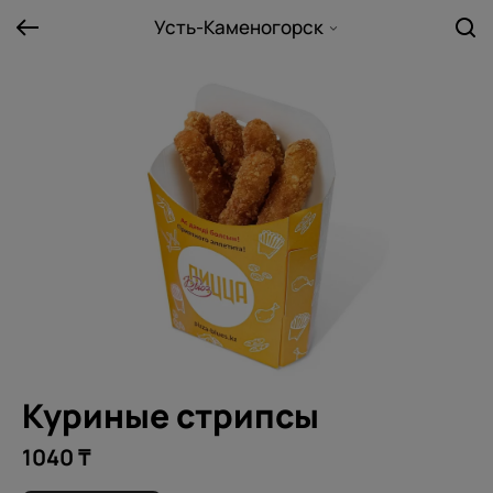
Усть-Каменогорск
Куриные стрипсы
1040 ₸