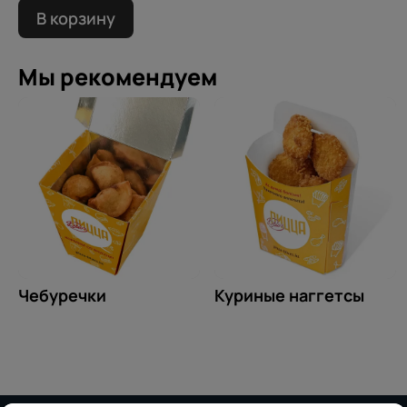
В корзину
Мы рекомендуем
Чебуречки
Куриные наггетсы