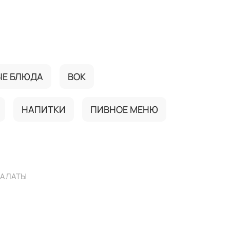
ЫЕ БЛЮДА
ВОК
НАПИТКИ
ПИВНОЕ МЕНЮ
АЛАТЫ