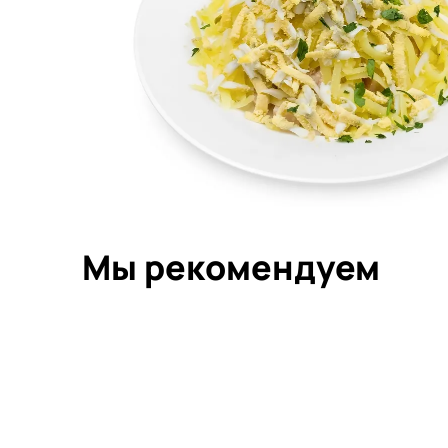
Мы рекомендуем