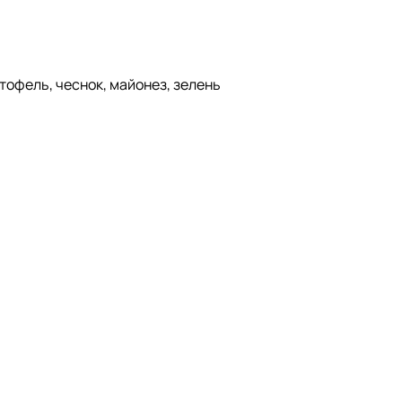
ртофель, чеснок, майонез, зелень