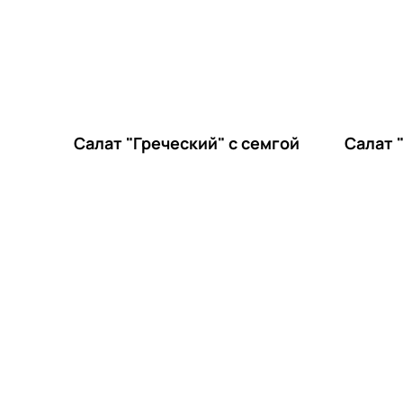
Салат "Греческий" с семгой
Салат 