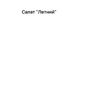
Салат "Летний"