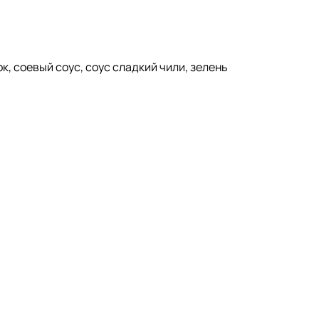
, соевый соус, соус сладкий чили, зелень