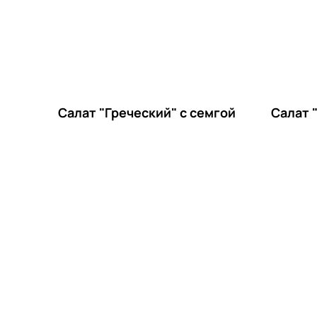
Салат "Греческий" с семгой
Салат 