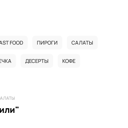
AST FOOD
ПИРОГИ
САЛАТЫ
ЕЧКА
ДЕСЕРТЫ
КОФЕ
АЛАТЫ
или"