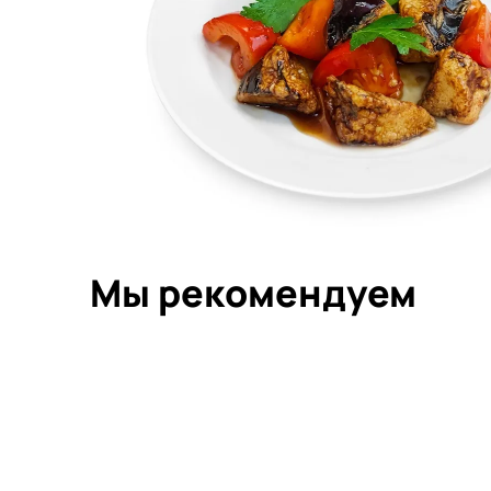
Мы рекомендуем