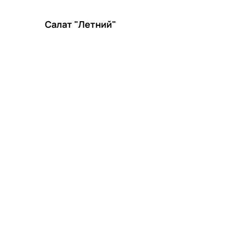
Салат "Летний"