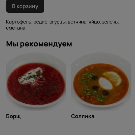
В корзину
Картофель, редис. огурцы, ветчина, яйцо, зелень,
сметана
Мы рекомендуем
Борщ
Солянка