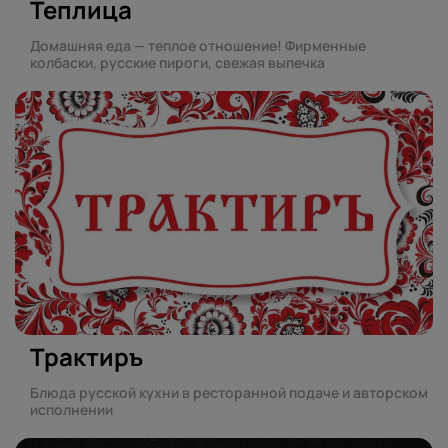
Теплица
Домашняя еда — теплое отношение! Фирменные
колбаски, русские пироги, свежая выпечка
Трактиръ
Блюда русской кухни в ресторанной подаче и авторском
исполнении