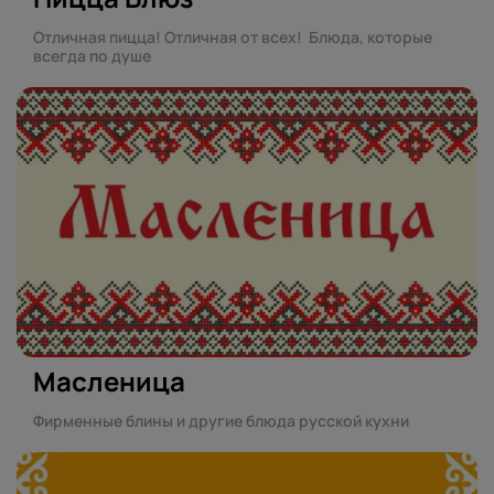
Отличная пицца! Отличная от всех! Блюда, которые
всегда по душе
Масленица
Фирменные блины и другие блюда русской кухни