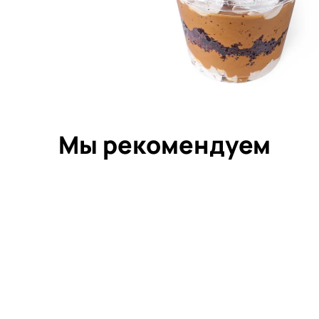
Мы рекомендуем