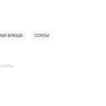
РЫЕ БЛЮДА
СОУСЫ
ЕСЕРТЫ