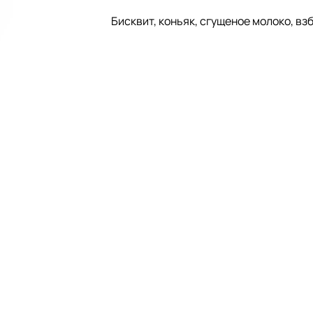
Бисквит, коньяк, сгущеное молоко, вз