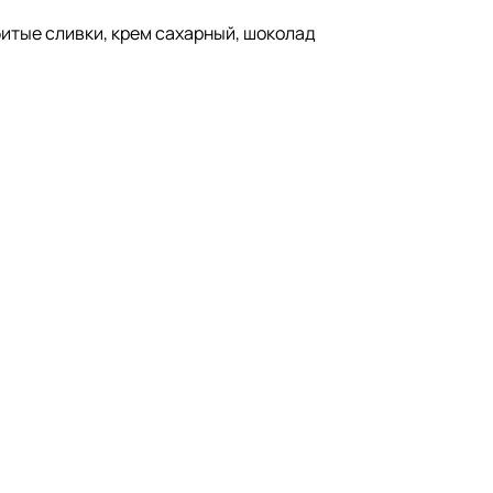
битые сливки, крем сахарный, шоколад