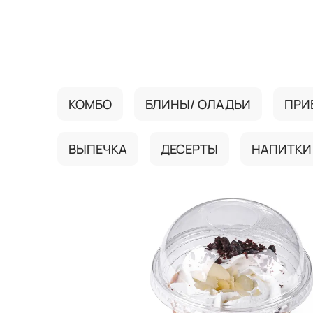
{{ textContacts }}
КОМБО
БЛИНЫ/ ОЛАДЬИ
ПРИ
ВЫПЕЧКА
ДЕСЕРТЫ
НАПИТКИ