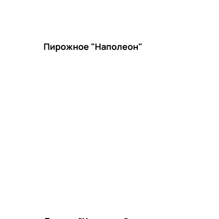
Пирожное "Наполеон"