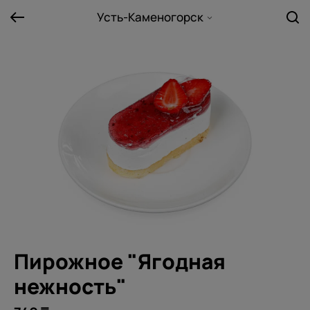
Усть-Каменогорск
Пирожное "Ягодная
нежность"