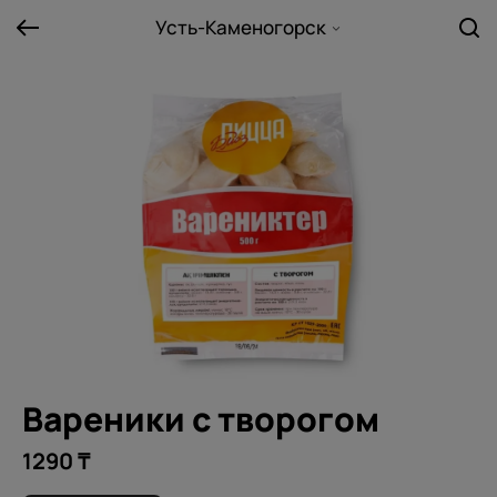
Усть-Каменогорск
Вареники с творогом
1290 ₸