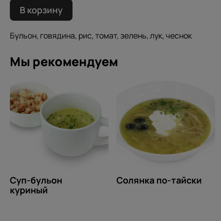
В корзину
Бульон, говядина, рис, томат, зелень, лук, чеснок
Мы рекомендуем
Суп-бульон
Солянка по-тайски
куриный