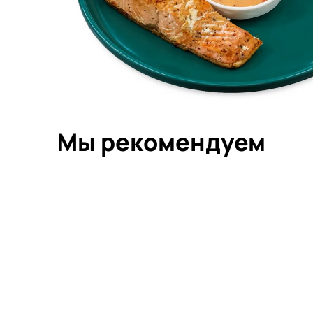
Мы рекомендуем