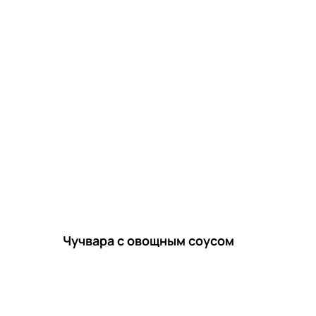
Чучвара с овощным соусом