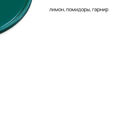
лимон, помидоры, гарнир