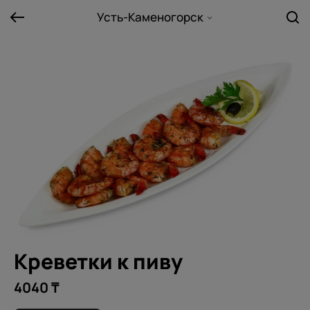
Усть-Каменогорск
Креветки к пиву
4040 ₸