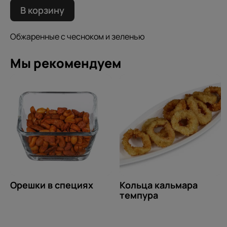
В корзину
Обжаренные с чесноком и зеленью
Мы рекомендуем
Орешки в специях
Кольца кальмара
темпура