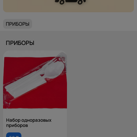
ПРИБОРЫ
ПРИБОРЫ
Набор одноразовых
приборов